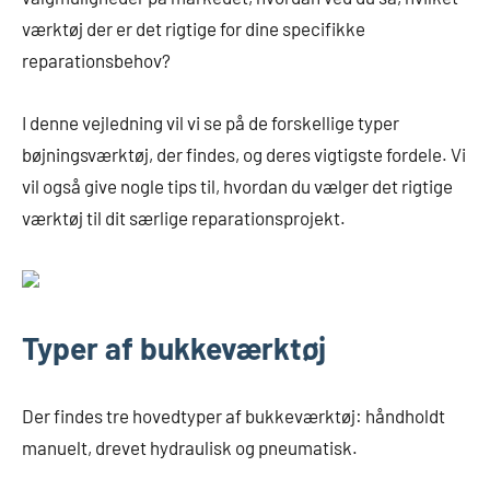
værktøj der er det rigtige for dine specifikke
reparationsbehov?
I denne vejledning vil vi se på de forskellige typer
bøjningsværktøj, der findes, og deres vigtigste fordele. Vi
vil også give nogle tips til, hvordan du vælger det rigtige
værktøj til dit særlige reparationsprojekt.
Typer af bukkeværktøj
Der findes tre hovedtyper af bukkeværktøj: håndholdt
manuelt, drevet hydraulisk og pneumatisk.