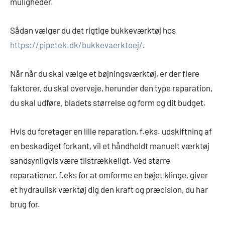
muligheder.
Sådan vælger du det rigtige bukkeværktøj hos
https://pipetek.dk/bukkevaerktoej/
.
Når når du skal vælge et bøjningsværktøj, er der flere
faktorer, du skal overveje, herunder den type reparation,
du skal udføre, bladets størrelse og form og dit budget.
Hvis du foretager en lille reparation, f.eks. udskiftning af
en beskadiget forkant, vil et håndholdt manuelt værktøj
sandsynligvis være tilstrækkeligt. Ved større
reparationer, f.eks for at omforme en bøjet klinge, giver
et hydraulisk værktøj dig den kraft og præcision, du har
brug for.