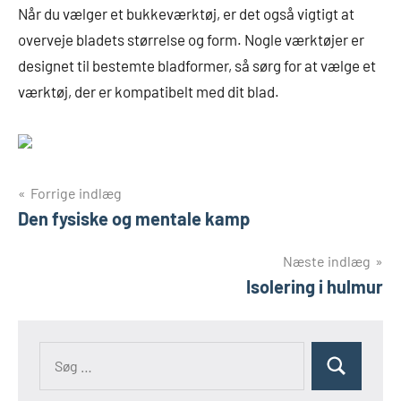
Når du vælger et bukkeværktøj, er det også vigtigt at
overveje bladets størrelse og form. Nogle værktøjer er
designet til bestemte bladformer, så sørg for at vælge et
værktøj, der er kompatibelt med dit blad.
Indlægsnavigation
Forrige indlæg
Den fysiske og mentale kamp
Næste indlæg
Isolering i hulmur