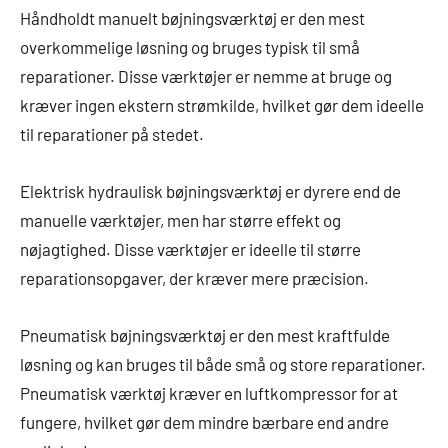
Håndholdt manuelt bøjningsværktøj er den mest
overkommelige løsning og bruges typisk til små
reparationer. Disse værktøjer er nemme at bruge og
kræver ingen ekstern strømkilde, hvilket gør dem ideelle
til reparationer på stedet.
Elektrisk hydraulisk bøjningsværktøj er dyrere end de
manuelle værktøjer, men har større effekt og
nøjagtighed. Disse værktøjer er ideelle til større
reparationsopgaver, der kræver mere præcision.
Pneumatisk bøjningsværktøj er den mest kraftfulde
løsning og kan bruges til både små og store reparationer.
Pneumatisk værktøj kræver en luftkompressor for at
fungere, hvilket gør dem mindre bærbare end andre