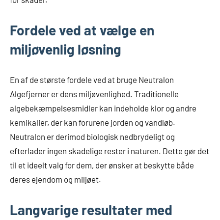
Fordele ved at vælge en
miljøvenlig løsning
En af de største fordele ved at bruge Neutralon
Algefjerner er dens miljøvenlighed. Traditionelle
algebekæmpelsesmidler kan indeholde klor og andre
kemikalier, der kan forurene jorden og vandløb.
Neutralon er derimod biologisk nedbrydeligt og
efterlader ingen skadelige rester i naturen. Dette gør det
til et ideelt valg for dem, der ønsker at beskytte både
deres ejendom og miljøet.
Langvarige resultater med