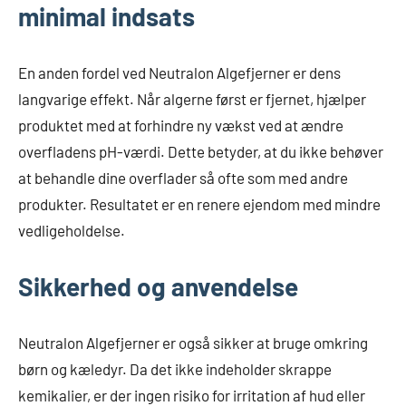
minimal indsats
En anden fordel ved Neutralon Algefjerner er dens
langvarige effekt. Når algerne først er fjernet, hjælper
produktet med at forhindre ny vækst ved at ændre
overfladens pH-værdi. Dette betyder, at du ikke behøver
at behandle dine overflader så ofte som med andre
produkter. Resultatet er en renere ejendom med mindre
vedligeholdelse.
Sikkerhed og anvendelse
Neutralon Algefjerner er også sikker at bruge omkring
børn og kæledyr. Da det ikke indeholder skrappe
kemikalier, er der ingen risiko for irritation af hud eller