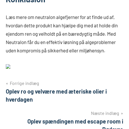
Læs mere om neutralon algefjerner for at finde ud af,
hvordan dette produkt kan hjælpe dig med at holde din
ejendom ren og velholdt på en bæredygtig måde. Med
Neutralon får du en effektiv løsning på algeproblemer
uden kompromis på sikkerhed eller miljøhensyn.
Indlægsnavigation
Forrige indlæg
Oplev ro og velvære med æteriske olier i
hverdagen
Næste indlæg
Oplev spændingen med escape room i