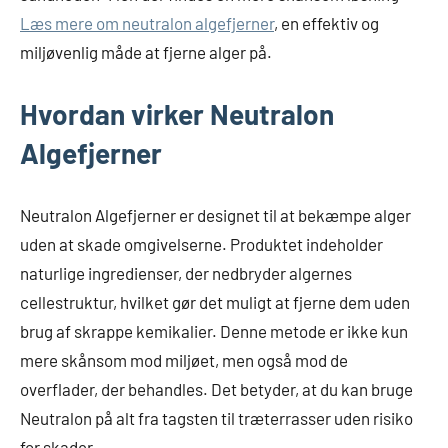
Læs mere om neutralon algefjerner
, en effektiv og
miljøvenlig måde at fjerne alger på.
Hvordan virker Neutralon
Algefjerner
Neutralon Algefjerner er designet til at bekæmpe alger
uden at skade omgivelserne. Produktet indeholder
naturlige ingredienser, der nedbryder algernes
cellestruktur, hvilket gør det muligt at fjerne dem uden
brug af skrappe kemikalier. Denne metode er ikke kun
mere skånsom mod miljøet, men også mod de
overflader, der behandles. Det betyder, at du kan bruge
Neutralon på alt fra tagsten til træterrasser uden risiko
for skader.