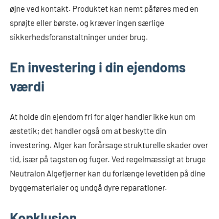
øjne ved kontakt. Produktet kan nemt påføres med en
sprøjte eller børste, og kræver ingen særlige
sikkerhedsforanstaltninger under brug.
En investering i din ejendoms
værdi
At holde din ejendom fri for alger handler ikke kun om
æstetik; det handler også om at beskytte din
investering. Alger kan forårsage strukturelle skader over
tid, især på tagsten og fuger. Ved regelmæssigt at bruge
Neutralon Algefjerner kan du forlænge levetiden på dine
byggematerialer og undgå dyre reparationer.
Konklusion