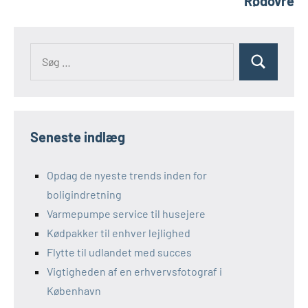
Rødovre
Seneste indlæg
Opdag de nyeste trends inden for
boligindretning
Varmepumpe service til husejere
Kødpakker til enhver lejlighed
Flytte til udlandet med succes
Vigtigheden af en erhvervsfotograf i
København