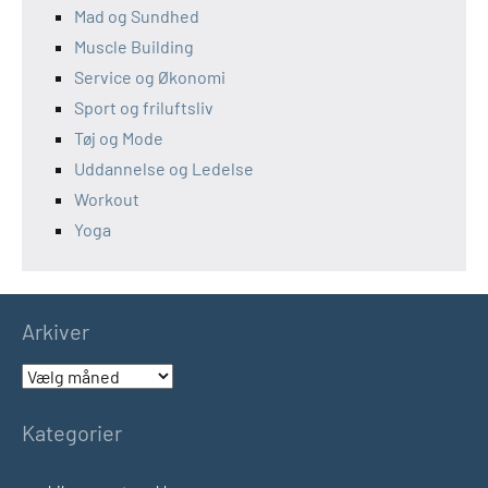
Mad og Sundhed
Muscle Building
Service og Økonomi
Sport og friluftsliv
Tøj og Mode
Uddannelse og Ledelse
Workout
Yoga
Arkiver
Arkiver
Kategorier