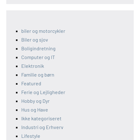
biler og motorcykler
Biler og sjov
Boligindretning
Computer og IT
Elektronik
Familie og børn
Featured
Ferie og Lejligheder
Hobby og Dyr
Hus og Have
Ikke kategoriseret
Industri og Erhverv
Lifestyle