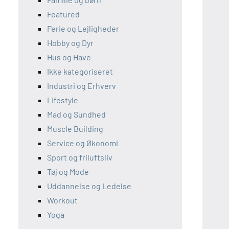
Featured
Ferie og Lejligheder
Hobby og Dyr
Hus og Have
Ikke kategoriseret
Industri og Erhverv
Lifestyle
Mad og Sundhed
Muscle Building
Service og Økonomi
Sport og friluftsliv
Tøj og Mode
Uddannelse og Ledelse
Workout
Yoga