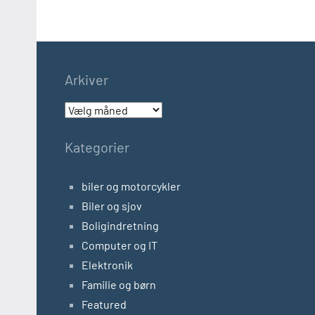
Arkiver
Arkiver
Kategorier
biler og motorcykler
Biler og sjov
Boligindretning
Computer og IT
Elektronik
Familie og børn
Featured