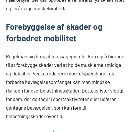
og forårsage muskelømhed.
Forebyggelse af skader og
forbedret mobilitet
Regelmæssig brug af massagepistoler kan også bidrage
til at forebygge skader ved at holde musklerne smidige
og fleksible. Ved at reducere muskelspændinger og
forbedre bevægelsesomfanget kan man mindske
risikoen for overbelastningsskader. Dette er især vigtigt
for dem, der deltager i sportsaktiviteter eller udfører
gentagne bevægelser, som kan føre til
belastningsskader over tid.