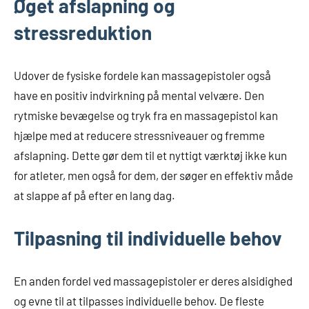
Øget afslapning og
stressreduktion
Udover de fysiske fordele kan massagepistoler også
have en positiv indvirkning på mental velvære. Den
rytmiske bevægelse og tryk fra en massagepistol kan
hjælpe med at reducere stressniveauer og fremme
afslapning. Dette gør dem til et nyttigt værktøj ikke kun
for atleter, men også for dem, der søger en effektiv måde
at slappe af på efter en lang dag.
Tilpasning til individuelle behov
En anden fordel ved massagepistoler er deres alsidighed
og evne til at tilpasses individuelle behov. De fleste