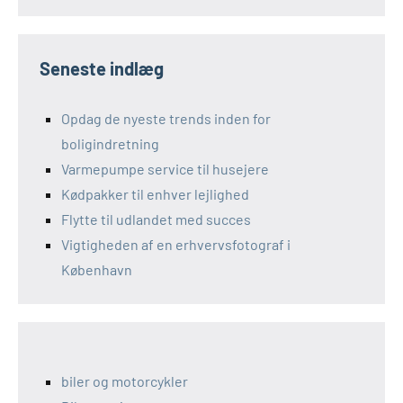
Seneste indlæg
Opdag de nyeste trends inden for
boligindretning
Varmepumpe service til husejere
Kødpakker til enhver lejlighed
Flytte til udlandet med succes
Vigtigheden af en erhvervsfotograf i
København
biler og motorcykler