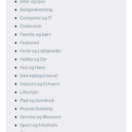
Biler og sjov
Boligindretning
Computer og IT
Elektronik
Familie og børn
Featured
Ferie og Lejligheder
Hobby og Dyr
Hus og Have
Ikke kategoriseret
Industri og Erhverv
Lifestyle
Mad og Sundhed
Muscle Building
Service og Økonomi
Sport og friluftsliv