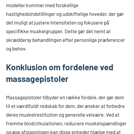
modeller kommer med forskellige
hastighedsindstillinger og udskiftelige hoveder, der gør
det muligt at justere intensiteten og fokusere på
specifikke muskelgrupper. Dette gør det nemt at
skræddersy behandlingen efter personlige præferencer
og behov.
Konklusion om fordelene ved
massagepistoler
Massagepistoler tilbyder en række fordele, der gør dem
til et værdifuldt redskab for dem, der ønsker at forbedre
deres muskelrestitution og generelle velvære. Ved at
fremme blodcirkulationen, reducere muskelspændinger
og øge afslapningen kan disse enheder hjælpe med at