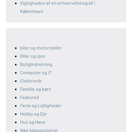
Vigtigheden af en erhvervsfotograf i
København
biler og motorcykler
Biler og sjov
Boligindretning
Computer og IT
Elektronik
Familie og børn
Featured
Ferie og Lejligheder
Hobby og Dyr
Hus og Have
Ikke kategoriseret