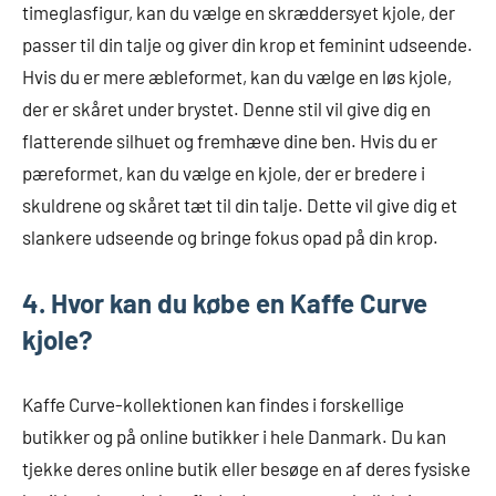
timeglasfigur, kan du vælge en skræddersyet kjole, der
passer til din talje og giver din krop et feminint udseende.
Hvis du er mere æbleformet, kan du vælge en løs kjole,
der er skåret under brystet. Denne stil vil give dig en
flatterende silhuet og fremhæve dine ben. Hvis du er
pæreformet, kan du vælge en kjole, der er bredere i
skuldrene og skåret tæt til din talje. Dette vil give dig et
slankere udseende og bringe fokus opad på din krop.
4. Hvor kan du købe en Kaffe Curve
kjole?
Kaffe Curve-kollektionen kan findes i forskellige
butikker og på online butikker i hele Danmark. Du kan
tjekke deres online butik eller besøge en af deres fysiske