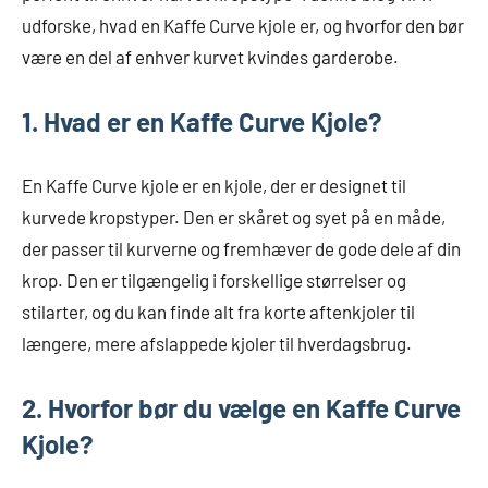
udforske, hvad en Kaffe Curve kjole er, og hvorfor den bør
være en del af enhver kurvet kvindes garderobe.
1. Hvad er en Kaffe Curve Kjole?
En Kaffe Curve kjole er en kjole, der er designet til
kurvede kropstyper. Den er skåret og syet på en måde,
der passer til kurverne og fremhæver de gode dele af din
krop. Den er tilgængelig i forskellige størrelser og
stilarter, og du kan finde alt fra korte aftenkjoler til
længere, mere afslappede kjoler til hverdagsbrug.
2. Hvorfor bør du vælge en Kaffe Curve
Kjole?