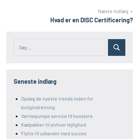
Næste indlæg
Hvad er en DISC Certificering?
Seneste indlæg
Opdag de nyeste trends inden for
boligindretning
Varmepumpe service til husejere
Kødpakker til enhver lejlighed
Flytte til udlandet med succes