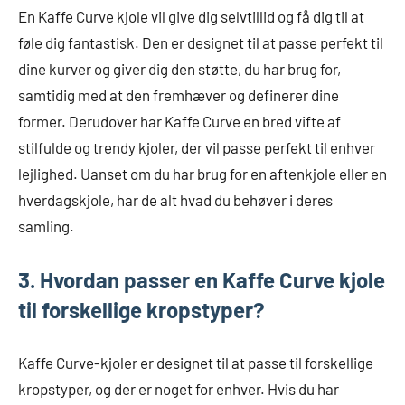
En Kaffe Curve kjole vil give dig selvtillid og få dig til at
føle dig fantastisk. Den er designet til at passe perfekt til
dine kurver og giver dig den støtte, du har brug for,
samtidig med at den fremhæver og definerer dine
former. Derudover har Kaffe Curve en bred vifte af
stilfulde og trendy kjoler, der vil passe perfekt til enhver
lejlighed. Uanset om du har brug for en aftenkjole eller en
hverdagskjole, har de alt hvad du behøver i deres
samling.
3. Hvordan passer en Kaffe Curve kjole
til forskellige kropstyper?
Kaffe Curve-kjoler er designet til at passe til forskellige
kropstyper, og der er noget for enhver. Hvis du har