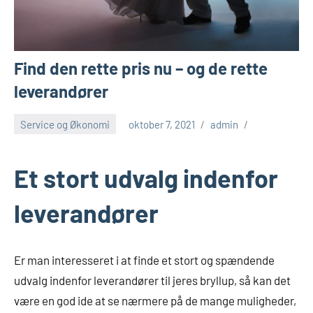
Find den rette pris nu – og de rette
leverandører
Service og Økonomi
oktober 7, 2021
admin
Et stort udvalg indenfor
leverandører
Er man interesseret i at finde et stort og spændende
udvalg indenfor leverandører til jeres bryllup, så kan det
være en god ide at se nærmere på de mange muligheder,