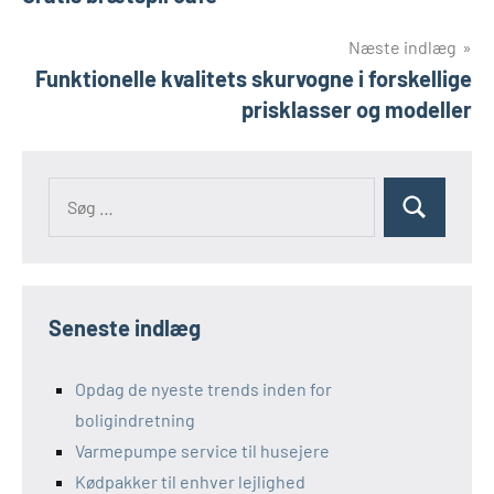
Næste indlæg
Funktionelle kvalitets skurvogne i forskellige
prisklasser og modeller
Seneste indlæg
Opdag de nyeste trends inden for
boligindretning
Varmepumpe service til husejere
Kødpakker til enhver lejlighed