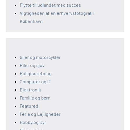
Flytte til udlandet med succes
Vigtigheden af en erhvervsfotograf i
København
biler og motorcykler
Biler og sjov
Boligindretning
Computer og IT
Elektronik
Familie og børn
Featured
Ferie og Lejligheder
Hobby og Dyr