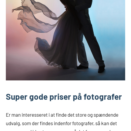
Super gode priser på fotografer
Er man interesseret i at finde det store og spændende
udvalg, som der findes indenfor fotografer, så kan det