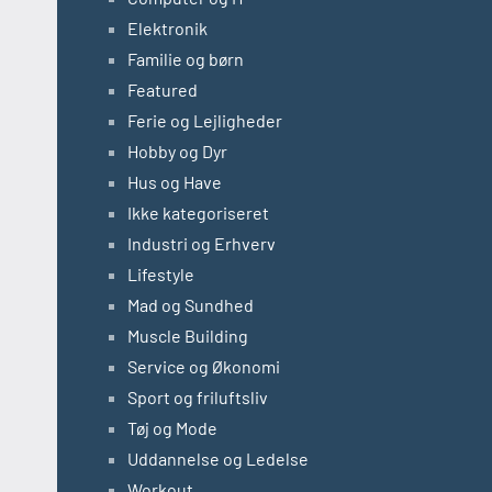
Elektronik
Familie og børn
Featured
Ferie og Lejligheder
Hobby og Dyr
Hus og Have
Ikke kategoriseret
Industri og Erhverv
Lifestyle
Mad og Sundhed
Muscle Building
Service og Økonomi
Sport og friluftsliv
Tøj og Mode
Uddannelse og Ledelse
Workout