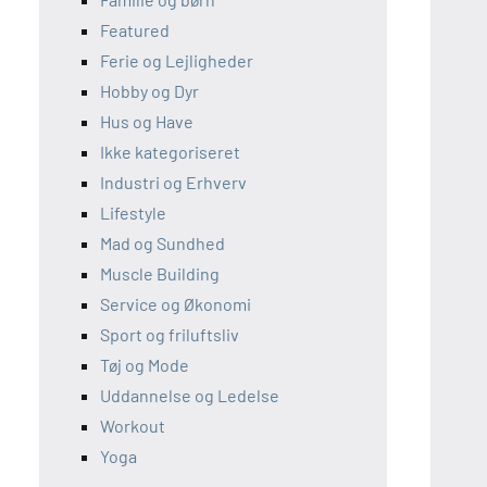
Featured
Ferie og Lejligheder
Hobby og Dyr
Hus og Have
Ikke kategoriseret
Industri og Erhverv
Lifestyle
Mad og Sundhed
Muscle Building
Service og Økonomi
Sport og friluftsliv
Tøj og Mode
Uddannelse og Ledelse
Workout
Yoga