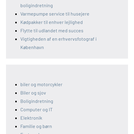
boligindretning
Varmepumpe service til husejere
Kødpakker til enhver lejlighed
Flytte til udlandet med succes
Vigtigheden af en erhvervsfotograf i
København
biler og motorcykler
Biler og sjov
Boligindretning
Computer og IT
Elektronik
Familie og børn