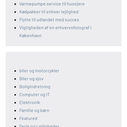
Varmepumpe service til husejere
Kødpakker til enhver lejlighed
Flytte til udlandet med succes
Vigtigheden af en erhvervsfotograf i
København
biler og motorcykler
Biler og sjov
Boligindretning
Computer og IT
Elektronik
Familie og børn
Featured
Ferie og Lejligheder