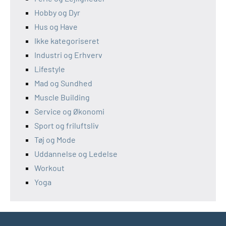
Hobby og Dyr
Hus og Have
Ikke kategoriseret
Industri og Erhverv
Lifestyle
Mad og Sundhed
Muscle Building
Service og Økonomi
Sport og friluftsliv
Tøj og Mode
Uddannelse og Ledelse
Workout
Yoga